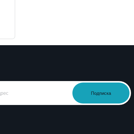
Подписка