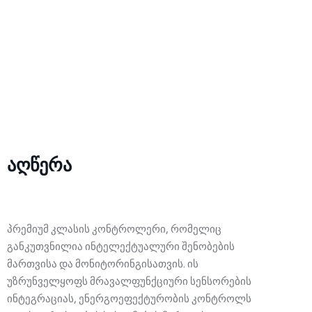
აღწერა
პრემიუმ კლასის კონტროლერი, რომელიც
განკუთვნილია ინტელექტუალური შენობების
მართვისა და მონიტორინგისათვის. ის
უზრუნველყოფს მრავალფუნქციური სენსორების
ინტეგრაციას, ენერგოეფექტურობის კონტროლს