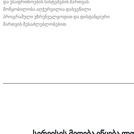
და უსაფრთხოების სისტემების მართვას.
მოწყობილობა აღჭურვილია დახვეწილი
პროგრამული უზრუნველყოფით და დისტანციური
მართვის შესაძლებლობებით.
სერვისის მიღება იწყება 