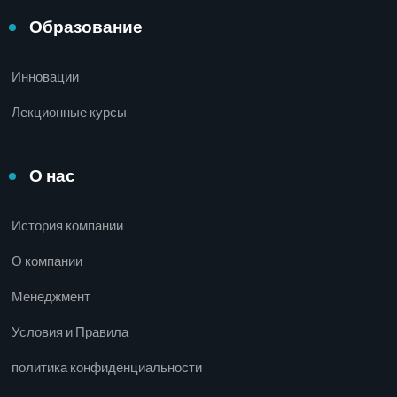
Образование
Инновации
Лекционные курсы
О нас
История компании
О компании
Менеджмент
Условия и Правила
политика конфиденциальности