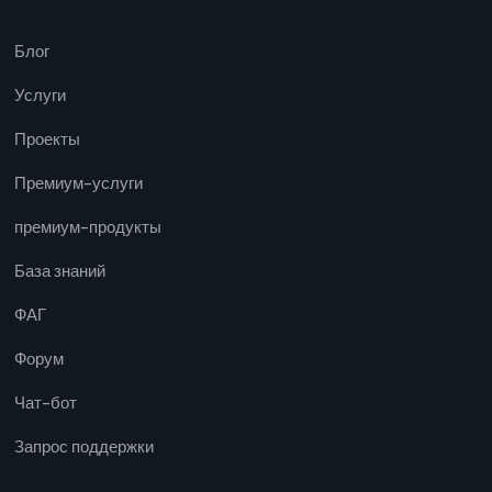
Блог
Услуги
Проекты
Премиум-услуги
премиум-продукты
База знаний
ФАГ
Форум
Чат-бот
Запрос поддержки