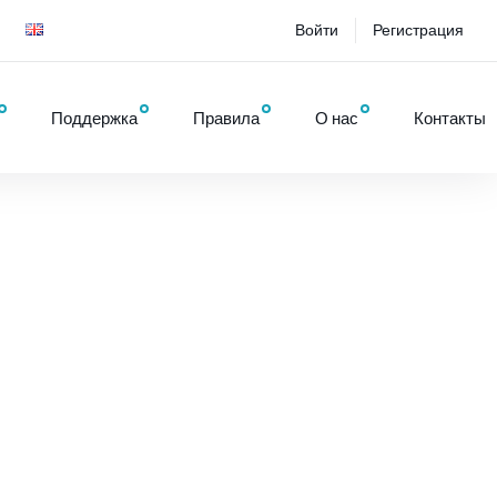
Войти
Регистрация
Поддержка
Правила
О нас
Контакты