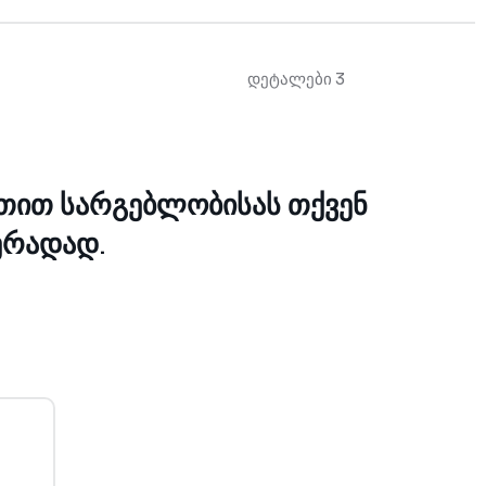
დეტალები 3
თით სარგებლობისას თქვენ
ერადად.