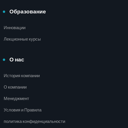
Образование
Инновации
Лекционные курсы
О нас
История компании
О компании
Менеджмент
Условия и Правила
политика конфиденциальности