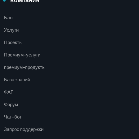
Компания
Блог
Услуги
Проекты
Премиум-услуги
премиум-продукты
База знаний
ФАГ
Форум
Чат-бот
Запрос поддержки