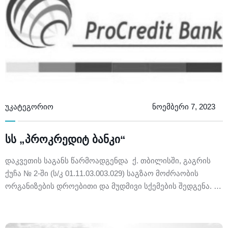
უკატეგორიო
ნოემბერი 7, 2023
სს „პროკრედიტ ბანკი“
დაკვეთის საგანს წარმოადგენდა ქ. თბილისში, გაგრის
ქუჩა № 2-ში (ს/კ 01.11.03.003.029) საგზაო მოძრაობის
ორგანიზების დროებითი და მუდმივი სქემების შედგენა. …