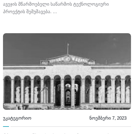
ავეჯის მწარმოებელი საწარმოს ტექნოლოგიური
პროექტის შემუშავება. …
უკატეგორიო
ნოემბერი 7, 2023