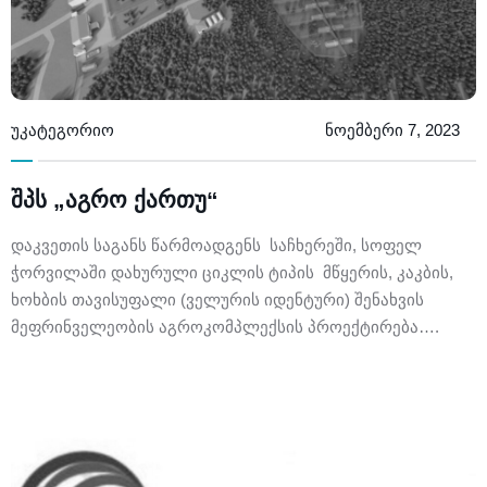
უკატეგორიო
ნოემბერი 7, 2023
შპს „აგრო ქართუ“
დაკვეთის საგანს წარმოადგენს საჩხერეში, სოფელ
ჭორვილაში დახურული ციკლის ტიპის მწყერის, კაკბის,
ხოხბის თავისუფალი (ველურის იდენტური) შენახვის
მეფრინველეობის აგროკომპლექსის პროექტირება….