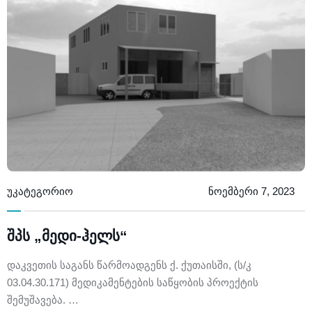
უკატეგორიო
ნოემბერი 7, 2023
შპს „მედი-ჰელს“
დაკვეთის საგანს წარმოადგენს ქ. ქუთაისში, (ს/კ
03.04.30.171) მედიკამენტების საწყობის პროექტის
შემუშავება. …