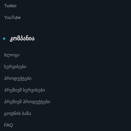
Twitter
YouTube
კომპანია
ბლოგი
სერვისები
პროდუქტები
პრემიუმ სერვისები
პრემიუმ პროდუქტები
ცოდნის ბაზა
FAQ