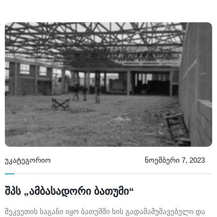
უკატეგორიო
ნოემბერი 7, 2023
შპს „ამბასადორი ბათუმი“
შეკვეთის საგანი იყო ბათუმში ხის გადამამუშავებელი და