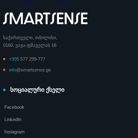
საქართველი, თბილისი,
0160. ვაჟა-ფშაველას 16
+995
577 299-777
info
@smartsense.ge
სოციალური ქსელი
Facebook
LinkedIn
Instagram