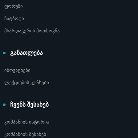
ფორუმი
ჩატბოტი
მხარდაჭერის მოთხოვნა
განათლება
ინოვაციები
ლექციების კურსები
ჩვენს შესახებ
კომპანიის ისტორია
კომპანიის შესახებ