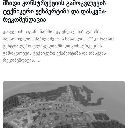
მზიდი კონსტრუქციის გამოკვლევის
ტექნიკური ექსპერტიზა და დასკვნა-
რეკომენდაცია
დაკვეთის საგანს წარმოადგენდა ქ. თბილისში,
საქართველოს პარლამენტის სასახლის „C“ კორპუსის
ცენტრალური ფლიგელის მზიდი კონსტრუქციის
გამოკვლევის ტექნიკური ექსპერტიზა და დასკვნა-
რეკომენდაცია. …