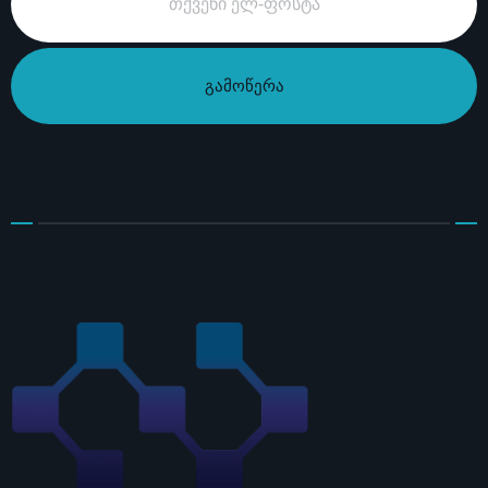
გამოწერა