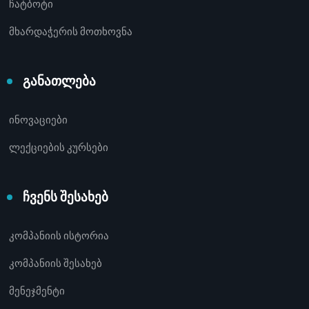
ჩატბოტი
მხარდაჭერის მოთხოვნა
განათლება
ინოვაციები
ლექციების კურსები
ჩვენს შესახებ
კომპანიის ისტორია
კომპანიის შესახებ
მენეჯმენტი