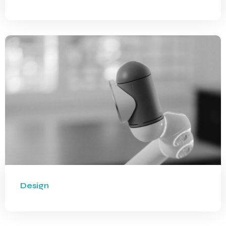
Design