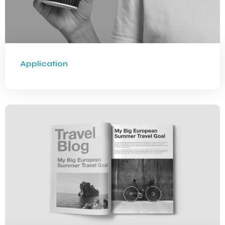
Application