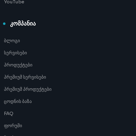
YouTube
კომპანია
ბლოგი
სერვისები
პროდუქტები
პრემიუმ სერვისები
პრემიუმ პროდუქტები
ცოდნის ბაზა
FAQ
ფორუმი