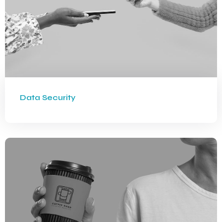
Data Security