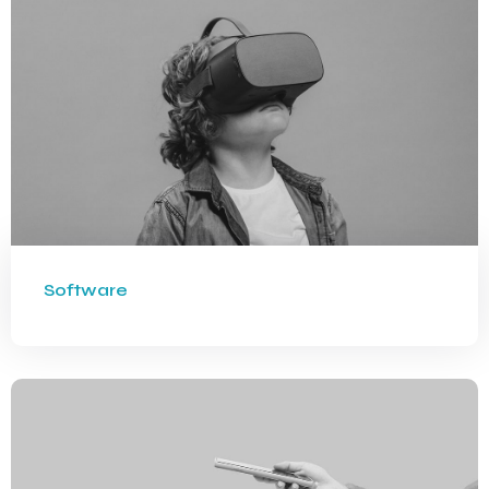
Software