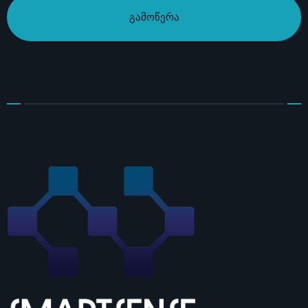
გამოწერა