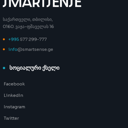
საქართველი, თბილისი,
0160. ვაჟა-ფშაველას 16
+995
577 299-777
info
@smartsense.ge
სოციალური ქსელი
Facebook
LinkedIn
Instagram
Twitter