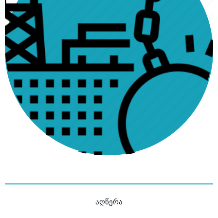
აღწერა