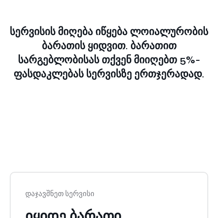
სერვისის მიღება იწყება ლოიალურობის
ბარათის ყიდვით.
ბარათით
სარგებლობისას თქვენ მიიღებთ 5%-
ფასდაკლებას სერვისზე ერთჯერადად.
დაჯავშნეთ სერვისი
იყიდე ბარათი