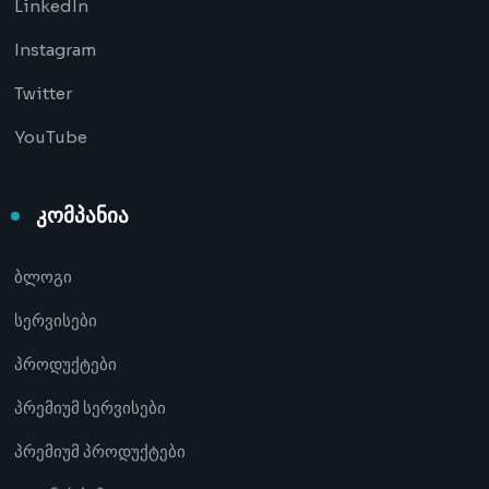
LinkedIn
Instagram
Twitter
YouTube
კომპანია
ბლოგი
სერვისები
პროდუქტები
პრემიუმ სერვისები
პრემიუმ პროდუქტები