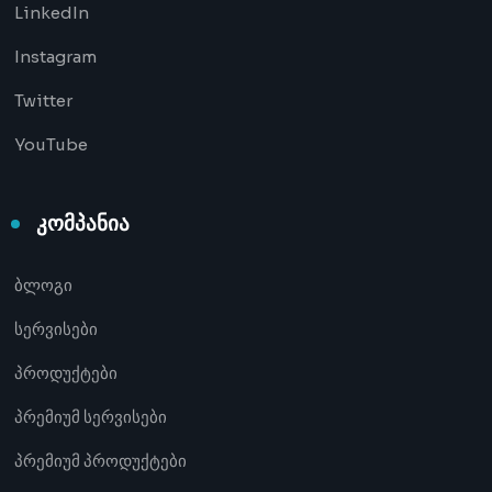
LinkedIn
Instagram
Twitter
YouTube
კომპანია
ბლოგი
სერვისები
პროდუქტები
პრემიუმ სერვისები
პრემიუმ პროდუქტები