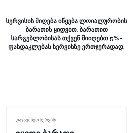
სერვისის მიღება იწყება ლოიალურობის
ბარათის ყიდვით.
ბარათით
სარგებლობისას თქვენ მიიღებთ 5%-
ფასდაკლებას სერვისზე ერთჯერადად.
დაჯავშნეთ სერვისი