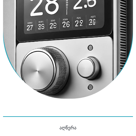
აღწერა