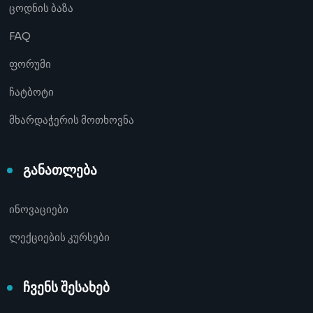
ცოდნის ბაზა
FAQ
ფორუმი
ჩატბოტი
მხარდაჭერის მოთხოვნა
განათლება
ინოვაციები
ლექციების კურსები
ჩვენს შესახებ