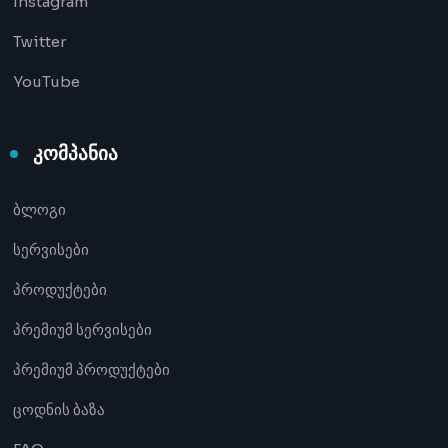
Instagram
Twitter
YouTube
კომპანია
ბლოგი
სერვისები
პროდუქტები
პრემიუმ სერვისები
პრემიუმ პროდუქტები
ცოდნის ბაზა