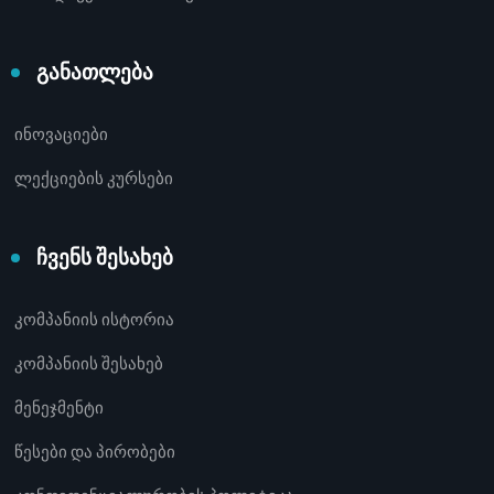
განათლება
ინოვაციები
ლექციების კურსები
ჩვენს შესახებ
კომპანიის ისტორია
კომპანიის შესახებ
მენეჯმენტი
წესები და პირობები