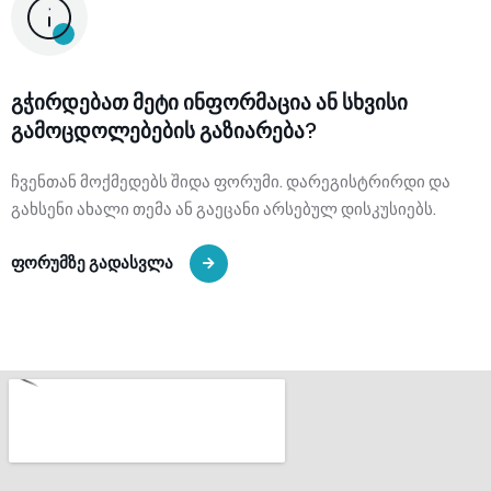
გჭირდებათ მეტი ინფორმაცია ან სხვისი
გამოცდოლებების გაზიარება?
ჩვენთან მოქმედებს შიდა ფორუმი. დარეგისტრირდი და
გახსენი ახალი თემა ან გაეცანი არსებულ დისკუსიებს.
ფორუმზე გადასვლა