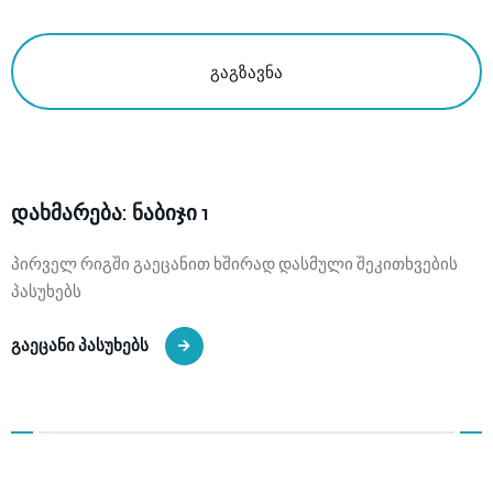
გაგზავნა
დახმარება: ნაბიჯი 1
პირველ რიგში გაეცანით ხშირად დასმული შეკითხვების
პასუხებს
გაეცანი პასუხებს