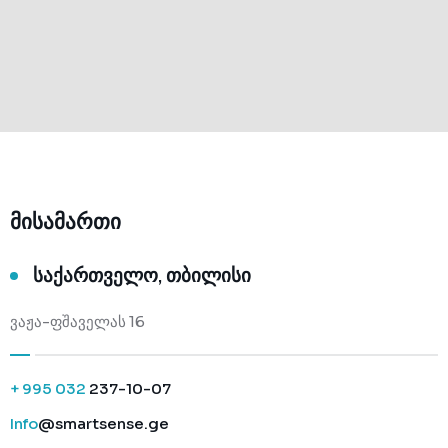
მისამართი
საქართველო, თბილისი
ვაჟა-ფშაველას 16
+ 995 032
237-10-07
Info
@smartsense.ge