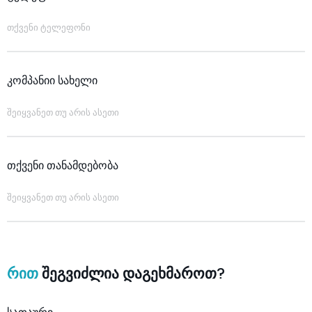
კომპანიი სახელი
თქვენი თანამდებობა
რით
შეგვიძლია დაგეხმაროთ?