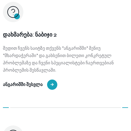
დახმარება: ნაბიჯი 2
შედით ჩვენს საიტზე თქვენს "ანგარიშში" მენიუ
"მხარდაჭერაში" და გახსენით ბილეთი კონკრეტულ
პრობლემაზე და ჩვენი სპეციალისტები ჩაერთვებიან
პრობლემის შესწავლაში.
ანგარიშში შესვლა