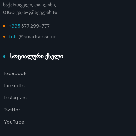
საქართველი, თბილისი,
0160. ვაჟა-ფშაველას 16
+995
577 299-777
info
@smartsense.ge
სოციალური ქსელი
Facebook
LinkedIn
Instagram
Twitter
YouTube