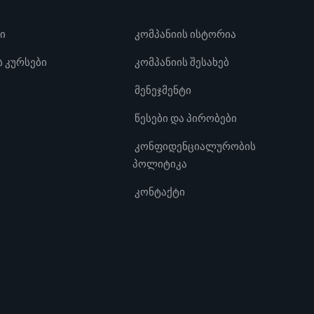
ი
კომპანიის ისტორია
 კურსები
კომპანიის შესახებ
მენეჯმენტი
წესები და პირობები
კონფიდენციალურობის
პოლიტიკა
კონტაქტი