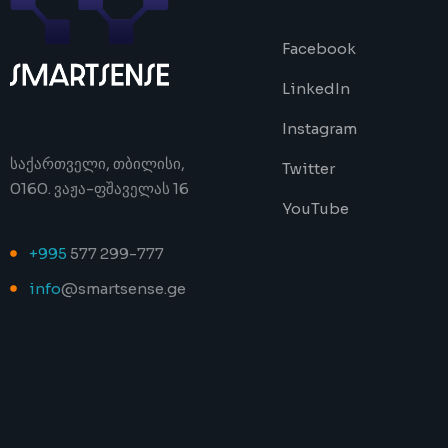
Facebook
LinkedIn
Instagram
საქართველი, თბილისი,
Twitter
0160. ვაჟა-ფშაველას 16
YouTube
+995
577 299-777
info
@smartsense.ge