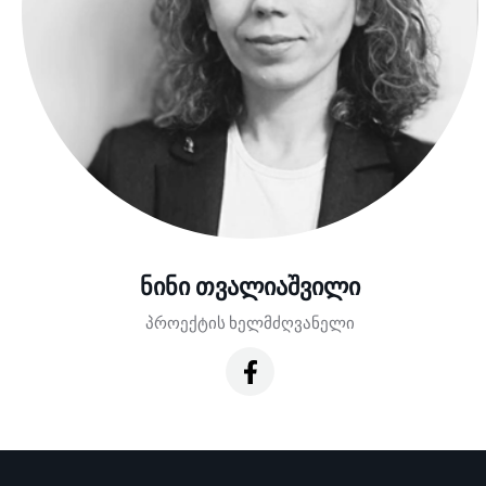
ნინი თვალიაშვილი
პროექტის ხელმძღვანელი