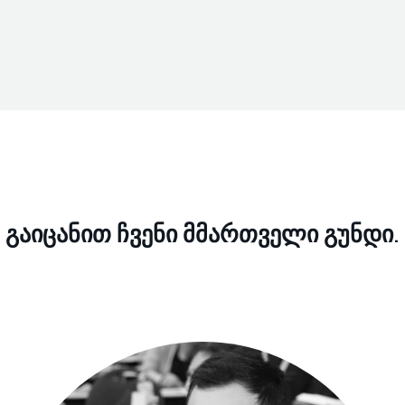
გაიცანით
ჩვენი მმართველი
გუნდი.