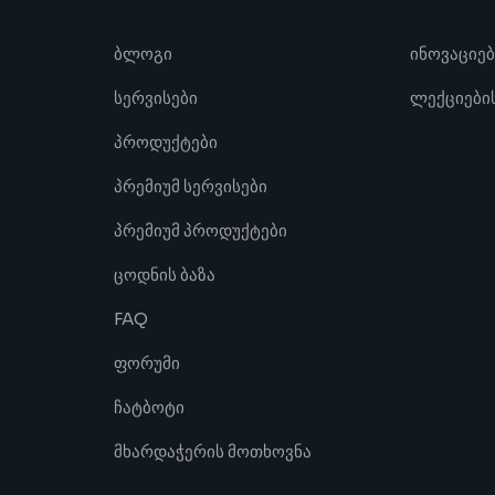
ბლოგი
ინოვაციებ
სერვისები
ლექციების
პროდუქტები
პრემიუმ სერვისები
პრემიუმ პროდუქტები
ცოდნის ბაზა
FAQ
ფორუმი
ჩატბოტი
მხარდაჭერის მოთხოვნა