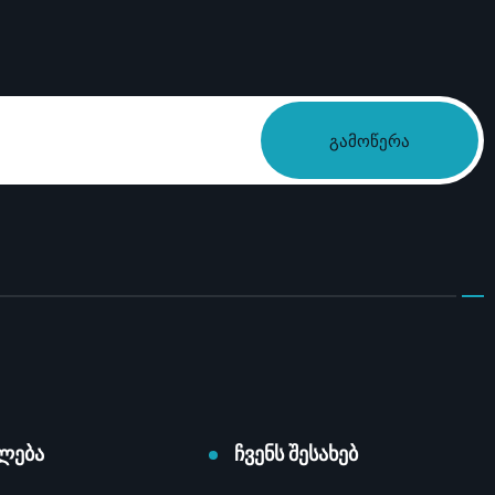
გამოწერა
ლება
ჩვენს შესახებ