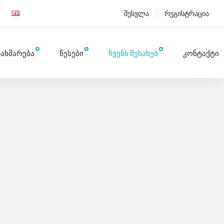
შესვლა
რეგისტრაცია
ახმარება
წესები
ჩვენს შესახებ
კონტაქტი