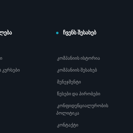
ლება
ჩვენს შესახებ
ი
კომპანიის ისტორია
 კურსები
კომპანიის შესახებ
მენეჯმენტი
წესები და პირობები
კონფიდენციალურობის
პოლიტიკა
კონტაქტი