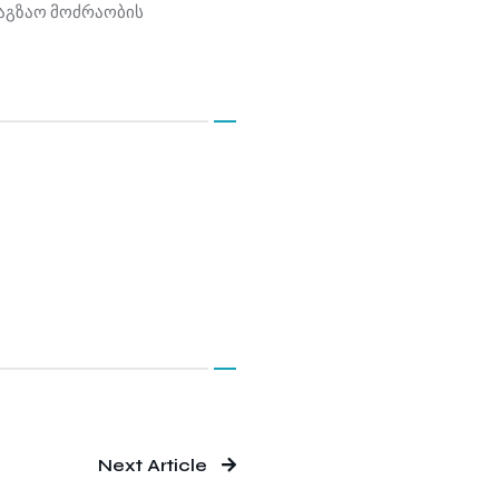
 საგზაო მოძრაობის
Next Article