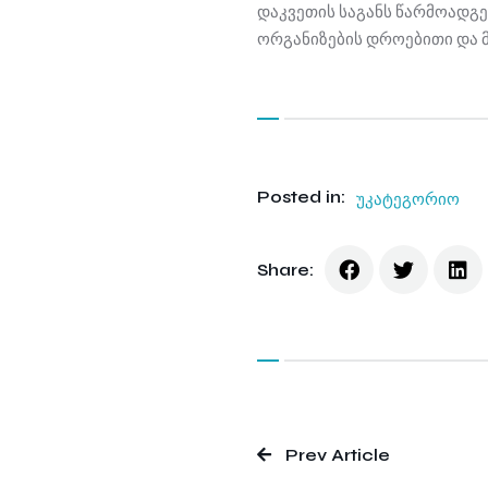
დაკვეთის საგანს წარმოადგენ
ორგანიზების დროებითი და მუ
Posted in:
უკატეგორიო
Share:
Prev Article