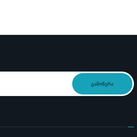
გამოწერა