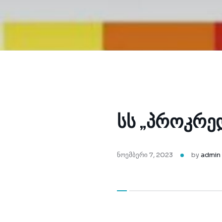
სს „პროკრედ
ნოემბერი 7, 2023
by
admin