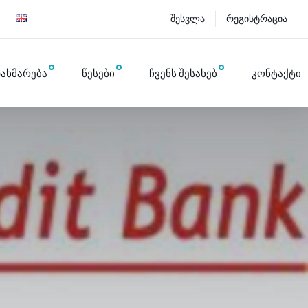
შესვლა
რეგისტრაცია
ახმარება
წესები
ჩვენს შესახებ
კონტაქტი