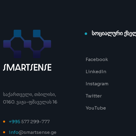
სოციალური ქსე
Facebook
LinkedIn
Instagram
საქართველი, თბილისი,
Twitter
0160. ვაჟა-ფშაველას 16
YouTube
+995
577 299-777
info
@smartsense.ge