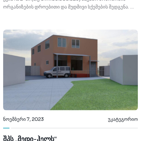
ორგანიზების დროებითი და მუდმივი სქემების შედგენა. …
ნოემბერი 7, 2023
უკატეგორიო
შპს „მედი-ჰელს“