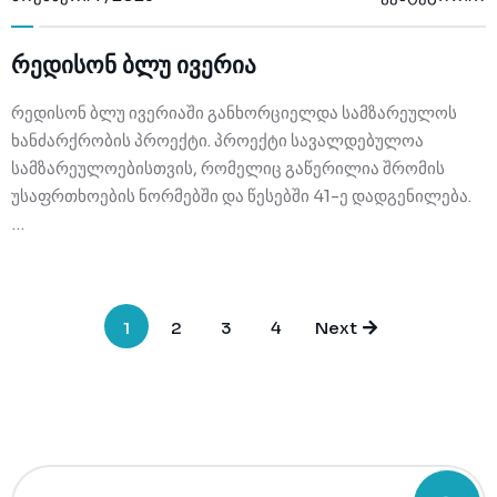
რედისონ ბლუ ივერია
რედისონ ბლუ ივერიაში განხორციელდა სამზარეულოს
ხანძარქრობის პროექტი. პროექტი სავალდებულოა
სამზარეულოებისთვის, რომელიც გაწერილია შრომის
უსაფრთხოების ნორმებში და წესებში 41-ე დადგენილება.
…
1
2
3
4
Next