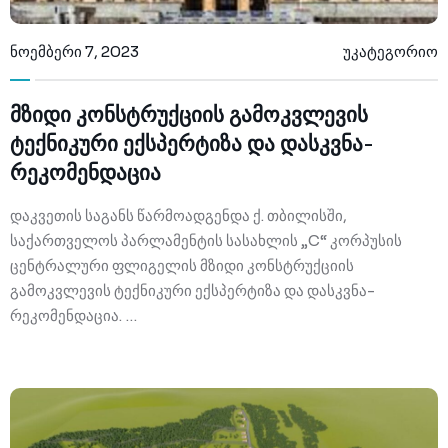
ნოემბერი 7, 2023
უკატეგორიო
მზიდი კონსტრუქციის გამოკვლევის
ტექნიკური ექსპერტიზა და დასკვნა-
რეკომენდაცია
დაკვეთის საგანს წარმოადგენდა ქ. თბილისში,
საქართველოს პარლამენტის სასახლის „C“ კორპუსის
ცენტრალური ფლიგელის მზიდი კონსტრუქციის
გამოკვლევის ტექნიკური ექსპერტიზა და დასკვნა-
რეკომენდაცია. …