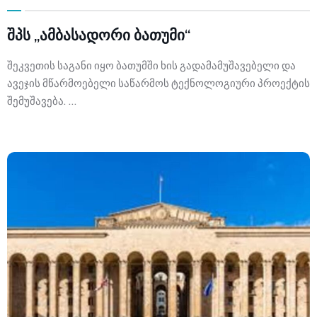
შპს „ამბასადორი ბათუმი“
შეკვეთის საგანი იყო ბათუმში ხის გადამამუშავებელი და
ავეჯის მწარმოებელი საწარმოს ტექნოლოგიური პროექტის
შემუშავება. …