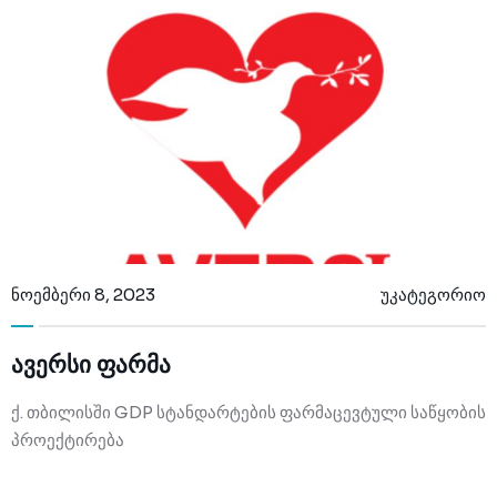
ნოემბერი 8, 2023
უკატეგორიო
ავერსი ფარმა
ქ. თბილისში GDP სტანდარტების ფარმაცევტული საწყობის
პროექტირება