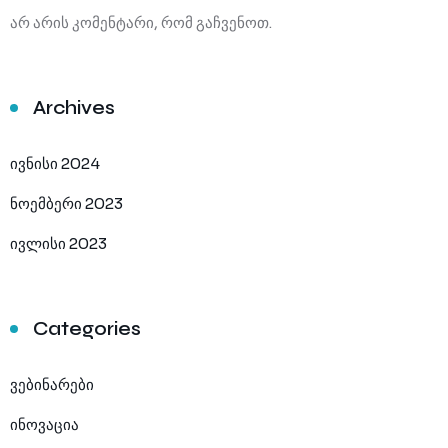
არ არის კომენტარი, რომ გაჩვენოთ.
Archives
ივნისი 2024
ნოემბერი 2023
ივლისი 2023
Categories
ვებინარები
ინოვაცია