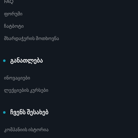
FAQ
ფორუმი
ჩატბოტი
მხარდაჭერის მოთხოვნა
განათლება
ინოვაციები
ლექციების კურსები
ჩვენს შესახებ
კომპანიის ისტორია