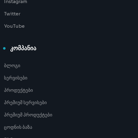
Instagram
Twitter
YouTube
კომპანია
ბლოგი
სერვისები
პროდუქტები
პრემიუმ სერვისები
პრემიუმ პროდუქტები
ცოდნის ბაზა