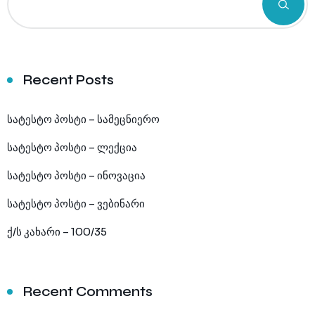
Recent Posts
სატესტო პოსტი – სამეცნიერო
სატესტო პოსტი – ლექცია
სატესტო პოსტი – ინოვაცია
სატესტო პოსტი – ვებინარი
ქ/ს კახარი – 100/35
Recent Comments