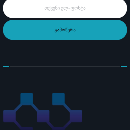
გამოწერა