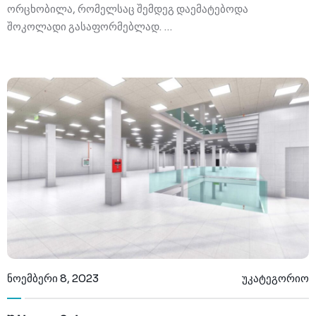
ორცხობილა, რომელსაც შემდეგ დაემატებოდა
შოკოლადი გასაფორმებლად. …
ნოემბერი 8, 2023
უკატეგორიო