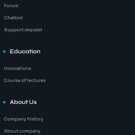
Forum
Chatbot
Support request
Education
Innovations
Course of lectures
About Us
Company history
About company