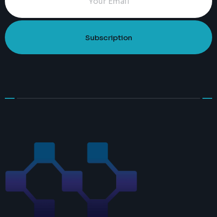
Subscription