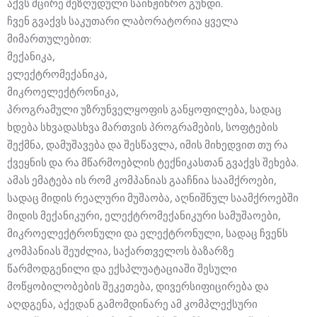
აქვს მცირე შეზღუდული საინჟინრო გუნდი.
ჩვენ გვაქვს საკუთარი ლაბორატორია ყველა
მიმართულებით:
მექანიკა,
ელექტრომექანიკა,
მიკროელექტრონიკა,
პროგრამული უზრუნველყოფის განყოფილება, სადაც
ხდება სხვადასხვა მართვის პროგრამების, სოფტების
შექმნა, დამუშავება და შესწავლა, იმის მიხედვით თუ რა
ქვეყნის და რა მწარმოებლის ტექნიკასთან გვაქვს შეხება.
ამას ემატება ის რომ კომპანიას გააჩნია საამქროები,
სადაც მიდის რეალური მუშაობა, აღნიშნულ საამქროებში
მიდის მექანიკური, ელექტრომექანიკური სამუშაოები,
მიკროელექტრონული და ელექტრონული, სადაც ჩვენს
კომპანიას შეუძლია, საქართველოს ბაზარზე
წარმოდგენილი და ექსპლუატაციაში შესული
მოწყობილობების შეკეთება, დივერსიფიცირება და
აღდგენა, აქედან გამომდინარე ამ კომპლექსური