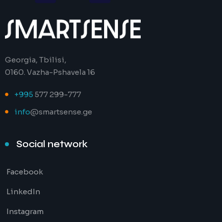
Georgia, Tbilisi,
0160. Vazha-Pshavela 16
+995
577 299-777
info
@smartsense.ge
Social network
Facebook
LinkedIn
Instagram