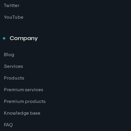
Twitter
YouTube
Company
Blog
Services
Products
Premium services
Premium products
Knowledge base
FAQ