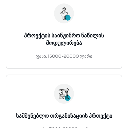
პროექტის საინჟინრო ნაწილის
მოდულირება
ფასი: 15000-20000 ლარი
სამშენებლო ორგანიზაციის პროექტი