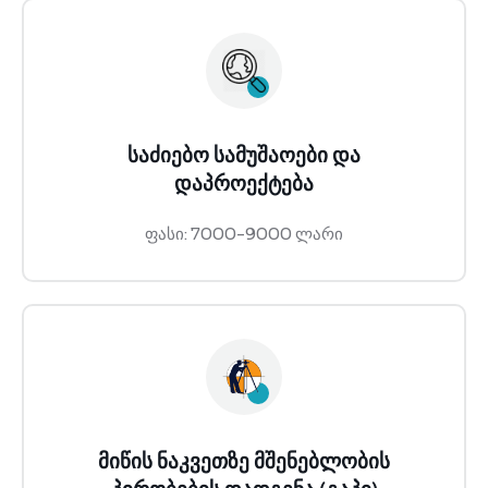
საძიებო სამუშაოები და
დაპროექტება
ფასი: 7000-9000 ლარი
მიწის ნაკვეთზე მშენებლობის