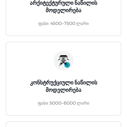
არქიტექტურული ნაწილის
მოდელირება
ფასი: 4500-7500 ლარი
კონსტრუქციული ნაწილის
მოდელირება
ფასი: 5000-8000 ლარი