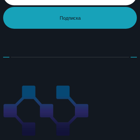
Подписка