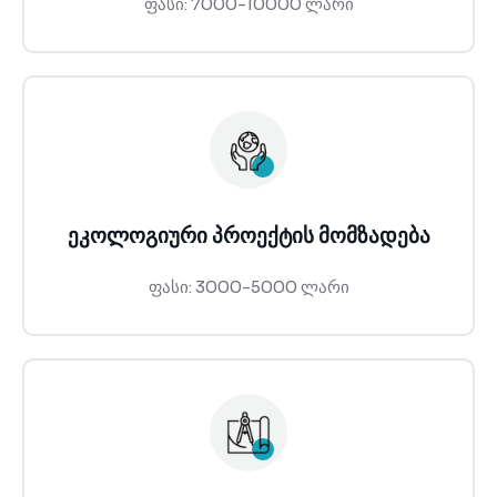
ფასი: 7000-10000 ლარი
ეკოლოგიური პროექტის მომზადება
ფასი: 3000-5000 ლარი