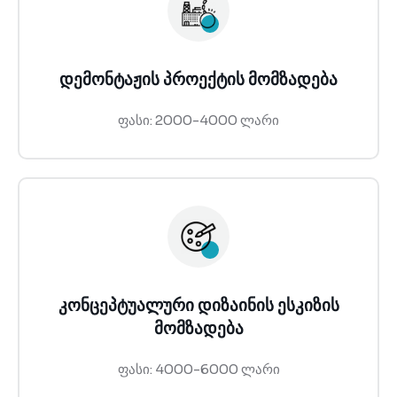
დემონტაჟის პროექტის მომზადება
ფასი: 2000-4000 ლარი
კონცეპტუალური დიზაინის ესკიზის
მომზადება
ფასი: 4000-6000 ლარი