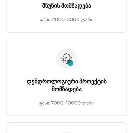
შნუწის მომზადება
ფასი: 2000-3000 ლარი
დენდროლოგიური პროექტის
მომზადება
ფასი: 7000-10000 ლარი