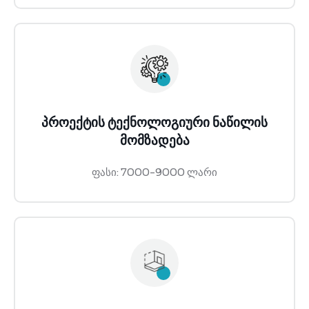
პროექტის ტექნოლოგიური ნაწილის
მომზადება
ფასი: 7000-9000 ლარი