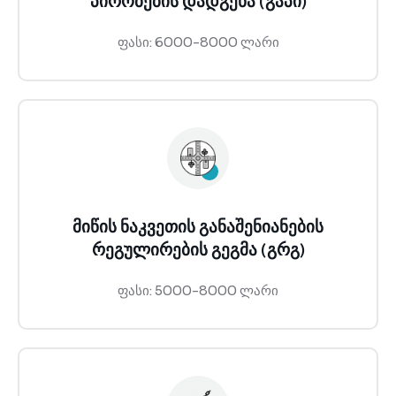
პირობების დადგენა (გაპი)
ფასი: 6000-8000 ლარი
მიწის ნაკვეთის განაშენიანების
რეგულირების გეგმა (გრგ)
ფასი: 5000-8000 ლარი