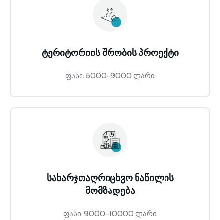
ტერიტორიის შრობის პროექტი
ფასი: 5000-9000 ლარი
სახარჯთაღრიცხვო ნაწილის
მომზადება
ფასი: 9000-10000 ლარი