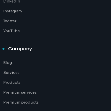
LinkedIn
Instagram
Twitter
YouTube
Company
Blog
Services
Products
Premium services
Premium products