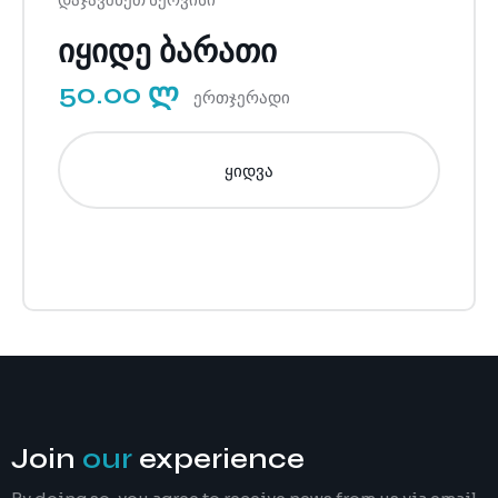
იყიდე ბარათი
50.00 ლ
ერთჯერადი
ყიდვა
Join
our
experience