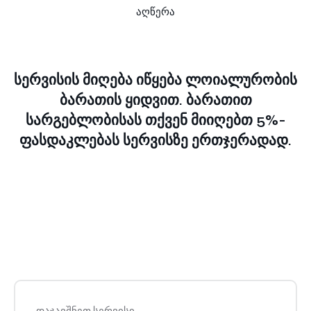
აღწერა
სერვისის მიღება იწყება ლოიალურობის
ბარათის ყიდვით.
ბარათით
სარგებლობისას თქვენ მიიღებთ 5%-
ფასდაკლებას სერვისზე ერთჯერადად.
დაჯავშნეთ სერვისი