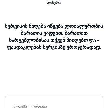
აღწერა
სერვისის მიღება იწყება ლოიალურობის
ბარათის ყიდვით.
ბარათით
სარგებლობისას თქვენ მიიღებთ 5%-
ფასდაკლებას სერვისზე ერთჯერადად.
დაჯავშნეთ სერვისი