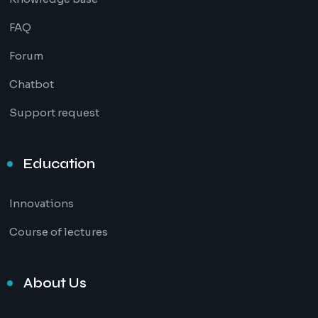
FAQ
Forum
Chatbot
Support request
Education
Innovations
Course of lectures
About Us