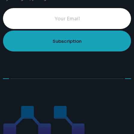
Subscription