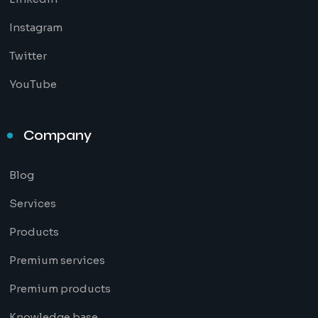
Instagram
Twitter
YouTube
Company
Blog
Services
Products
Premium services
Premium products
Knowledge base