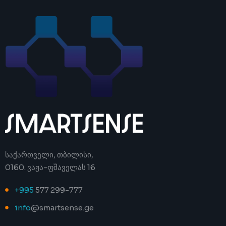
საქართველი, თბილისი,
0160. ვაჟა-ფშაველას 16
+995
577 299-777
info
@smartsense.ge