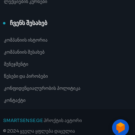
ლექციების კურსები
ჩვენს შესახებ
კომპანიის ისტორია
კომპანიის შესახებ
მენეჯმენტი
წესები და პირობები
კონფიდენციალურობის პოლიტიკა
კონტაქტი
SMARTSENSE.GE
პროქტის ავტორი
© 2024 ყველა ყფლება დაცულია