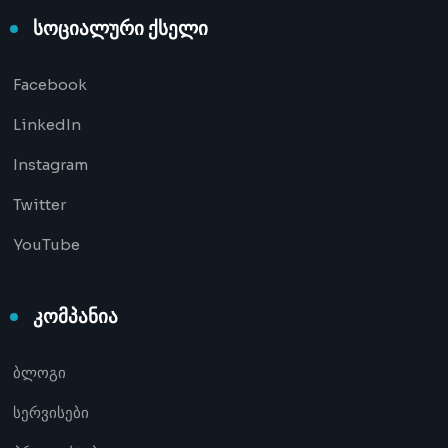
სოციალური ქსელი
Facebook
LinkedIn
Instagram
Twitter
YouTube
კომპანია
ბლოგი
სერვისები