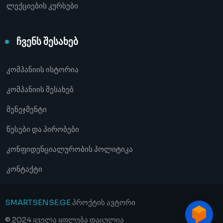
ლექციების კურსები
ჩვენს შესახებ
კომპანიის ისტორია
კომპანიის შესახებ
მენეჯმენტი
წესები და პირობები
კონფიდენციალურობის პოლიტიკა
კონტაქტი
SMARTSENSE.GE
პროქტის ავტორი
© 2024 ყველა ყფლება დაცულია