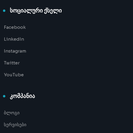
სოციალური ქსელი
Facebook
LinkedIn
Instagram
Twitter
YouTube
კომპანია
ბლოგი
სერვისები