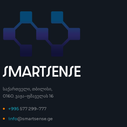
საქართველი, თბილისი,
0160. ვაჟა-ფშაველას 16
+995
577 299-777
info
@smartsense.ge