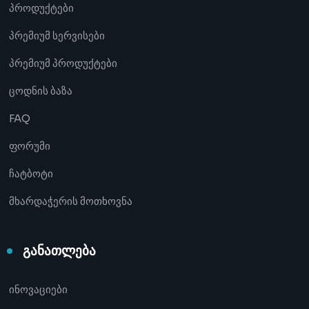
პროდუქტები
პრემიუმ სერვისები
პრემიუმ პროდუქტები
ცოდნის ბაზა
FAQ
ფორუმი
ჩატბოტი
მხარდაჭერის მოთხოვნა
განათლება
ინოვაციები