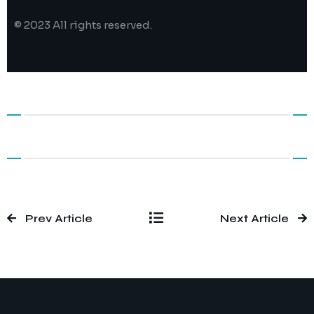
© 2023 All rights reserved.
Prev Article
Next Article